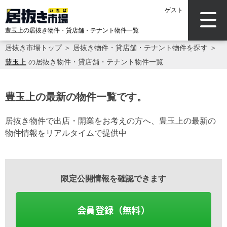
ゲスト
豊玉上の居抜き物件・貸店舗・テナント物件一覧
居抜き市場トップ
＞
居抜き物件・貸店舗・テナント物件を探す
＞
豊玉上
の居抜き物件・貸店舗・テナント物件一覧
豊玉上の最新の物件一覧です。
居抜き物件で出店・開業をお考えの方へ、豊玉上の最新の
物件情報をリアルタイムで提供中
限定公開情報を確認できます
会員登録（無料）