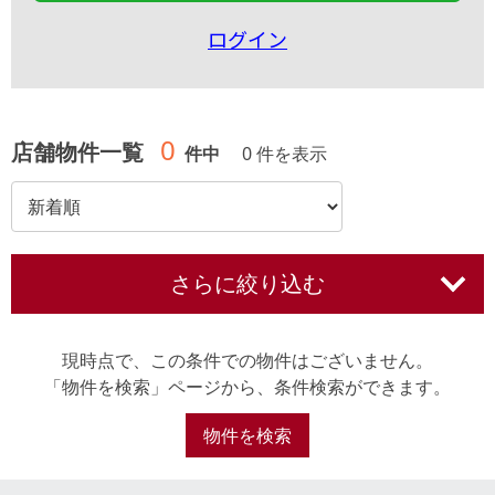
ログイン
0
店舗物件一覧
件中
0 件を表示
さらに絞り込む
現時点で、この条件での物件はございません。
「物件を検索」ページから、条件検索ができます。
物件を検索