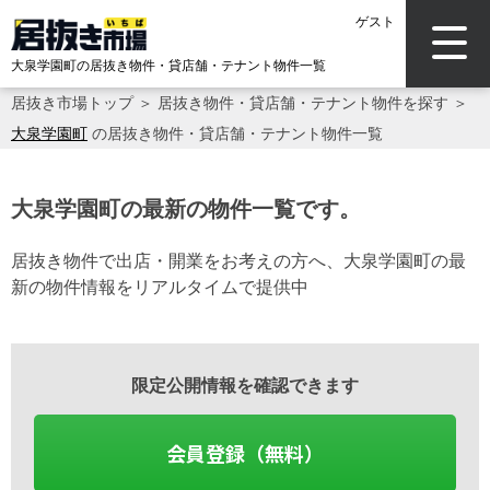
ゲスト
大泉学園町の居抜き物件・貸店舗・テナント物件一覧
居抜き市場トップ
＞
居抜き物件・貸店舗・テナント物件を探す
＞
大泉学園町
の居抜き物件・貸店舗・テナント物件一覧
大泉学園町の最新の物件一覧です。
居抜き物件で出店・開業をお考えの方へ、大泉学園町の最
新の物件情報をリアルタイムで提供中
限定公開情報を確認できます
会員登録（無料）