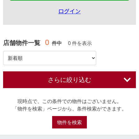
ログイン
0
店舗物件一覧
件中
0 件を表示
さらに絞り込む
現時点で、この条件での物件はございません。
「物件を検索」ページから、条件検索ができます。
物件を検索