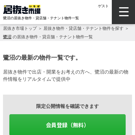
ゲスト
鷺沼の居抜き物件・貸店舗・テナント物件一覧
居抜き市場トップ
＞
居抜き物件・貸店舗・テナント物件を探す
＞
鷺沼
の居抜き物件・貸店舗・テナント物件一覧
鷺沼の最新の物件一覧です。
居抜き物件で出店・開業をお考えの方へ、鷺沼の最新の物
件情報をリアルタイムで提供中
限定公開情報を確認できます
会員登録（無料）