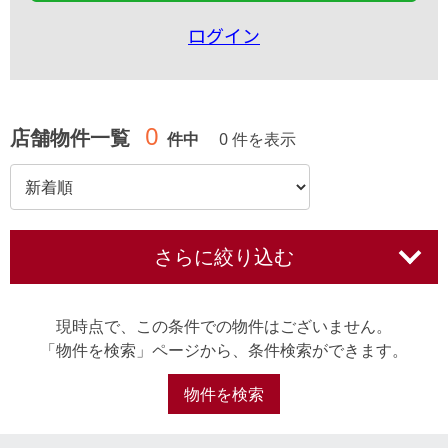
ログイン
0
店舗物件一覧
件中
0 件を表示
さらに絞り込む
現時点で、この条件での物件はございません。
「物件を検索」ページから、条件検索ができます。
物件を検索