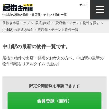
ゲスト
中山駅の居抜き物件・貸店舗・テナント物件一覧
居抜き市場トップ
＞
居抜き物件・貸店舗・テナント物件を探す
＞
中山駅
の居抜き物件・貸店舗・テナント物件一覧
中山駅の最新の物件一覧です。
居抜き物件で出店・開業をお考えの方へ、中山駅の最新の
物件情報をリアルタイムで提供中
限定公開情報を確認できます
会員登録（無料）