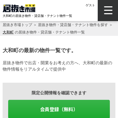
ゲスト
大和町の居抜き物件・貸店舗・テナント物件一覧
居抜き市場トップ
＞
居抜き物件・貸店舗・テナント物件を探す
＞
大和町
の居抜き物件・貸店舗・テナント物件一覧
大和町の最新の物件一覧です。
居抜き物件で出店・開業をお考えの方へ、大和町の最新の
物件情報をリアルタイムで提供中
限定公開情報を確認できます
会員登録（無料）