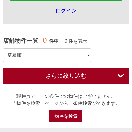
ログイン
0
店舗物件一覧
件中
0 件を表示
さらに絞り込む
現時点で、この条件での物件はございません。
「物件を検索」ページから、条件検索ができます。
物件を検索