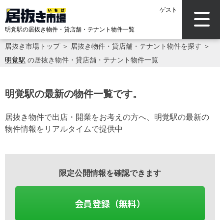
ゲスト
明覚駅の居抜き物件・貸店舗・テナント物件一覧
居抜き市場トップ
＞
居抜き物件・貸店舗・テナント物件を探す
＞
明覚駅
の居抜き物件・貸店舗・テナント物件一覧
明覚駅の最新の物件一覧です。
居抜き物件で出店・開業をお考えの方へ、明覚駅の最新の
物件情報をリアルタイムで提供中
限定公開情報を確認できます
会員登録（無料）