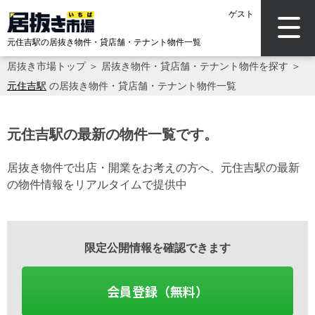
ゲスト
元住吉駅の居抜き物件・貸店舗・テナント物件一覧
居抜き市場トップ
＞
居抜き物件・貸店舗・テナント物件を探す
＞
元住吉駅
の居抜き物件・貸店舗・テナント物件一覧
元住吉駅の最新の物件一覧です。
居抜き物件で出店・開業をお考えの方へ、元住吉駅の最新
の物件情報をリアルタイムで提供中
限定公開情報を確認できます
会員登録（無料）