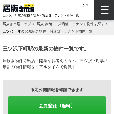
ゲスト
三ツ沢下町駅の居抜き物件・貸店舗・テナント物件一覧
居抜き市場トップ
＞
居抜き物件・貸店舗・テナント物件を探す
＞
三ツ沢下町駅
の居抜き物件・貸店舗・テナント物件一覧
三ツ沢下町駅の最新の物件一覧です。
居抜き物件で出店・開業をお考えの方へ、三ツ沢下町駅の
最新の物件情報をリアルタイムで提供中
限定公開情報を確認できます
会員登録（無料）