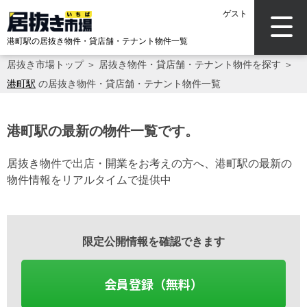
ゲスト
港町駅の居抜き物件・貸店舗・テナント物件一覧
居抜き市場トップ
＞
居抜き物件・貸店舗・テナント物件を探す
＞
港町駅
の居抜き物件・貸店舗・テナント物件一覧
港町駅の最新の物件一覧です。
居抜き物件で出店・開業をお考えの方へ、港町駅の最新の
物件情報をリアルタイムで提供中
限定公開情報を確認できます
会員登録（無料）