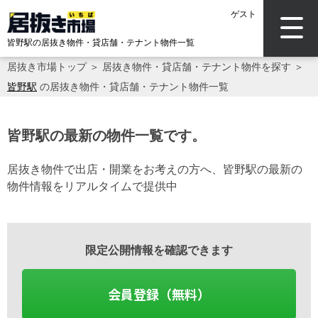
ゲスト
皆野駅の居抜き物件・貸店舗・テナント物件一覧
居抜き市場トップ
＞
居抜き物件・貸店舗・テナント物件を探す
＞
皆野駅
の居抜き物件・貸店舗・テナント物件一覧
皆野駅の最新の物件一覧です。
居抜き物件で出店・開業をお考えの方へ、皆野駅の最新の
物件情報をリアルタイムで提供中
限定公開情報を確認できます
会員登録（無料）