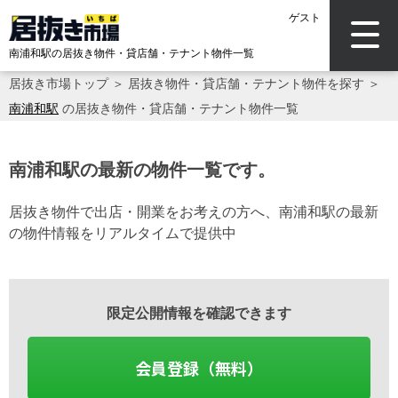
ゲスト
南浦和駅の居抜き物件・貸店舗・テナント物件一覧
居抜き市場トップ
＞
居抜き物件・貸店舗・テナント物件を探す
＞
南浦和駅
の居抜き物件・貸店舗・テナント物件一覧
南浦和駅の最新の物件一覧です。
居抜き物件で出店・開業をお考えの方へ、南浦和駅の最新
の物件情報をリアルタイムで提供中
限定公開情報を確認できます
会員登録（無料）