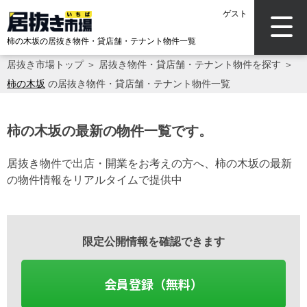
ゲスト
柿の木坂の居抜き物件・貸店舗・テナント物件一覧
居抜き市場トップ
＞
居抜き物件・貸店舗・テナント物件を探す
＞
柿の木坂
の居抜き物件・貸店舗・テナント物件一覧
柿の木坂の最新の物件一覧です。
居抜き物件で出店・開業をお考えの方へ、柿の木坂の最新
の物件情報をリアルタイムで提供中
限定公開情報を確認できます
会員登録（無料）