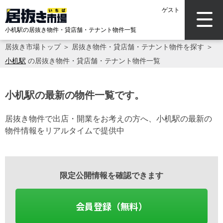
ゲスト
小机駅の居抜き物件・貸店舗・テナント物件一覧
居抜き市場トップ
＞
居抜き物件・貸店舗・テナント物件を探す
＞
小机駅
の居抜き物件・貸店舗・テナント物件一覧
小机駅の最新の物件一覧です。
居抜き物件で出店・開業をお考えの方へ、小机駅の最新の
物件情報をリアルタイムで提供中
限定公開情報を確認できます
会員登録（無料）