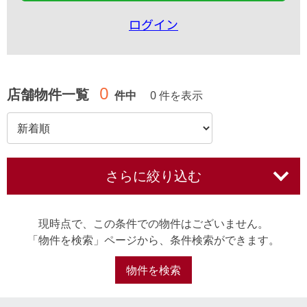
ログイン
0
店舗物件一覧
件中
0 件を表示
さらに絞り込む
現時点で、この条件での物件はございません。
「物件を検索」ページから、条件検索ができます。
物件を検索