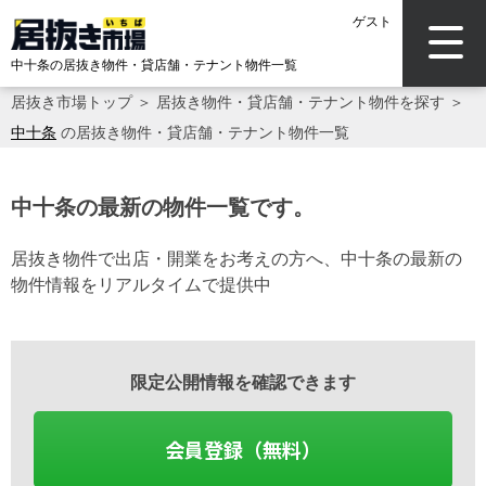
ゲスト
中十条の居抜き物件・貸店舗・テナント物件一覧
居抜き市場トップ
＞
居抜き物件・貸店舗・テナント物件を探す
＞
中十条
の居抜き物件・貸店舗・テナント物件一覧
中十条の最新の物件一覧です。
居抜き物件で出店・開業をお考えの方へ、中十条の最新の
物件情報をリアルタイムで提供中
限定公開情報を確認できます
会員登録（無料）