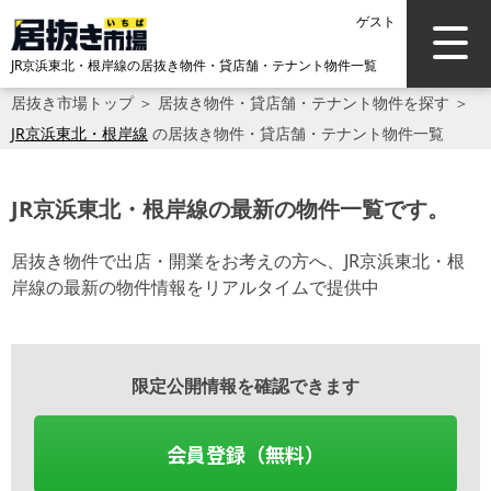
ゲスト
JR京浜東北・根岸線の居抜き物件・貸店舗・テナント物件一覧
居抜き市場トップ
＞
居抜き物件・貸店舗・テナント物件を探す
＞
JR京浜東北・根岸線
の居抜き物件・貸店舗・テナント物件一覧
JR京浜東北・根岸線の最新の物件一覧です。
居抜き物件で出店・開業をお考えの方へ、JR京浜東北・根
岸線の最新の物件情報をリアルタイムで提供中
限定公開情報を確認できます
会員登録（無料）