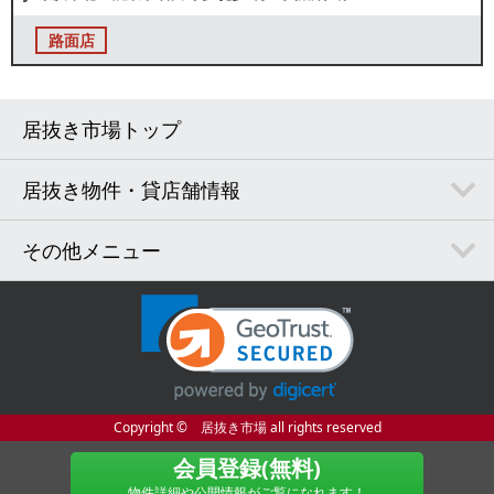
路面店
居抜き市場トップ
居抜き物件・貸店舗情報
その他メニュー
Copyright © 居抜き市場 all rights reserved
会員登録(無料)
物件詳細や公開情報がご覧になれます！