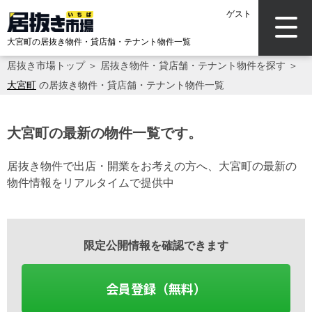
ゲスト
大宮町の居抜き物件・貸店舗・テナント物件一覧
居抜き市場トップ
＞
居抜き物件・貸店舗・テナント物件を探す
＞
大宮町
の居抜き物件・貸店舗・テナント物件一覧
大宮町の最新の物件一覧です。
居抜き物件で出店・開業をお考えの方へ、大宮町の最新の
物件情報をリアルタイムで提供中
限定公開情報を確認できます
会員登録（無料）