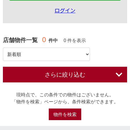
ログイン
0
店舗物件一覧
件中
0 件を表示
さらに絞り込む
現時点で、この条件での物件はございません。
「物件を検索」ページから、条件検索ができます。
物件を検索