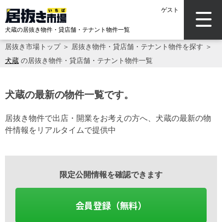
ゲスト
犬蔵の居抜き物件・貸店舗・テナント物件一覧
居抜き市場トップ
＞
居抜き物件・貸店舗・テナント物件を探す
＞
犬蔵
の居抜き物件・貸店舗・テナント物件一覧
犬蔵の最新の物件一覧です。
居抜き物件で出店・開業をお考えの方へ、犬蔵の最新の物
件情報をリアルタイムで提供中
限定公開情報を確認できます
会員登録（無料）