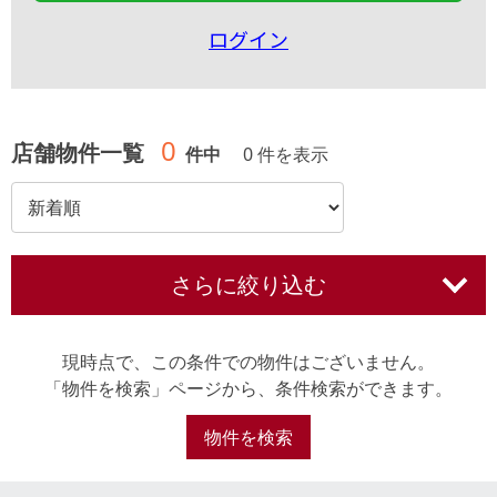
ログイン
0
店舗物件一覧
件中
0 件を表示
さらに絞り込む
現時点で、この条件での物件はございません。
「物件を検索」ページから、条件検索ができます。
物件を検索