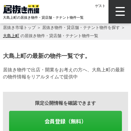
ゲスト
大島上町の居抜き物件・貸店舗・テナント物件一覧
居抜き市場トップ
＞
居抜き物件・貸店舗・テナント物件を探す
＞
大島上町
の居抜き物件・貸店舗・テナント物件一覧
大島上町の最新の物件一覧です。
居抜き物件で出店・開業をお考えの方へ、大島上町の最新
の物件情報をリアルタイムで提供中
限定公開情報を確認できます
会員登録（無料）