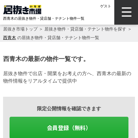
ゲスト
西青木の居抜き物件・貸店舗・テナント物件一覧
居抜き市場トップ
＞
居抜き物件・貸店舗・テナント物件を探す
＞
西青木
の居抜き物件・貸店舗・テナント物件一覧
西青木の最新の物件一覧です。
居抜き物件で出店・開業をお考えの方へ、西青木の最新の
物件情報をリアルタイムで提供中
限定公開情報を確認できます
会員登録（無料）