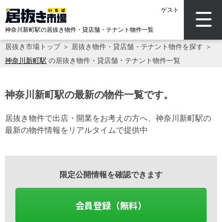
ゲスト
神奈川新町駅の居抜き物件・貸店舗・テナント物件一覧
居抜き市場トップ
＞
居抜き物件・貸店舗・テナント物件を探す
＞
神奈川新町駅
の居抜き物件・貸店舗・テナント物件一覧
神奈川新町駅の最新の物件一覧です。
居抜き物件で出店・開業をお考えの方へ、神奈川新町駅の
最新の物件情報をリアルタイムで提供中
限定公開情報を確認できます
会員登録（無料）