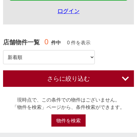
ログイン
0
店舗物件一覧
件中
0 件を表示
さらに絞り込む
現時点で、この条件での物件はございません。
「物件を検索」ページから、条件検索ができます。
物件を検索