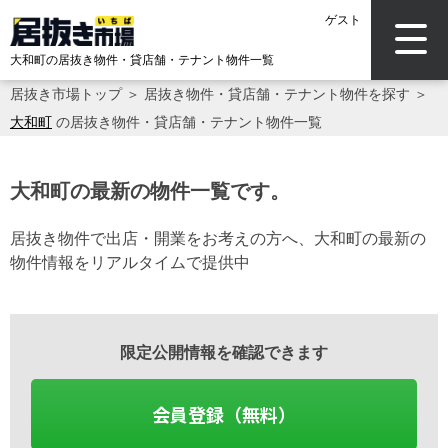
ゲスト
大和町の居抜き物件・貸店舗・テナント物件一覧
居抜き市場トップ
＞
居抜き物件・貸店舗・テナント物件を探す
＞
大和町
の居抜き物件・貸店舗・テナント物件一覧
大和町の最新の物件一覧です。
居抜き物件で出店・開業をお考えの方へ、大和町の最新の
物件情報をリアルタイムで提供中
限定公開情報を確認できます
会員登録（無料）