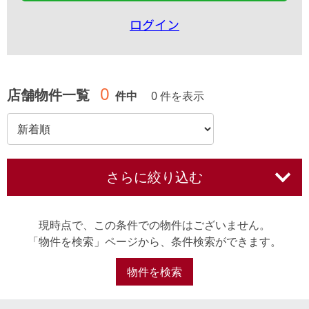
ログイン
0
店舗物件一覧
件中
0 件を表示
さらに絞り込む
現時点で、この条件での物件はございません。
「物件を検索」ページから、条件検索ができます。
物件を検索