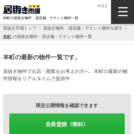
ゲスト
本町の居抜き物件・貸店舗・テナント物件一覧
居抜き市場トップ
＞
居抜き物件・貸店舗・テナント物件を探す
＞
本町
の居抜き物件・貸店舗・テナント物件一覧
本町の最新の物件一覧です。
居抜き物件で出店・開業をお考えの方へ、本町の最新の物
件情報をリアルタイムで提供中
限定公開情報を確認できます
会員登録（無料）