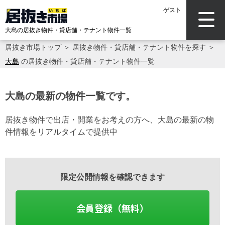
ゲスト
大島の居抜き物件・貸店舗・テナント物件一覧
居抜き市場トップ
＞
居抜き物件・貸店舗・テナント物件を探す
＞
大島
の居抜き物件・貸店舗・テナント物件一覧
大島の最新の物件一覧です。
居抜き物件で出店・開業をお考えの方へ、大島の最新の物
件情報をリアルタイムで提供中
限定公開情報を確認できます
会員登録（無料）