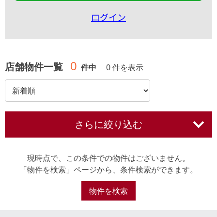
ログイン
0
店舗物件一覧
件中
0 件を表示
さらに絞り込む
現時点で、この条件での物件はございません。
「物件を検索」ページから、条件検索ができます。
物件を検索