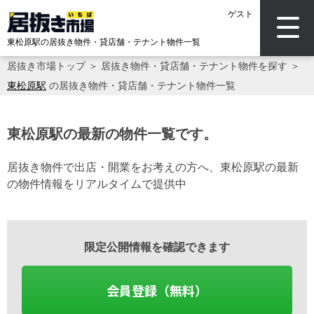
ゲスト
東松原駅の居抜き物件・貸店舗・テナント物件一覧
居抜き市場トップ
＞
居抜き物件・貸店舗・テナント物件を探す
＞
東松原駅
の居抜き物件・貸店舗・テナント物件一覧
東松原駅の最新の物件一覧です。
居抜き物件で出店・開業をお考えの方へ、東松原駅の最新
の物件情報をリアルタイムで提供中
限定公開情報を確認できます
会員登録（無料）