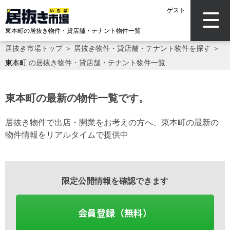
ゲスト
東本町の居抜き物件・貸店舗・テナント物件一覧
居抜き市場トップ
＞
居抜き物件・貸店舗・テナント物件を探す
＞
東本町
の居抜き物件・貸店舗・テナント物件一覧
東本町の最新の物件一覧です。
居抜き物件で出店・開業をお考えの方へ、東本町の最新の
物件情報をリアルタイムで提供中
限定公開情報を確認できます
会員登録（無料）