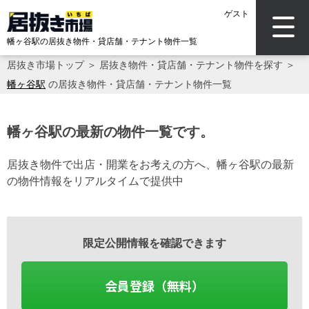
ゲスト
幡ヶ谷駅の居抜き物件・貸店舗・テナント物件一覧
居抜き市場トップ
＞
居抜き物件・貸店舗・テナント物件を探す
＞
幡ヶ谷駅
の居抜き物件・貸店舗・テナント物件一覧
幡ヶ谷駅の最新の物件一覧です。
居抜き物件で出店・開業をお考えの方へ、幡ヶ谷駅の最新
の物件情報をリアルタイムで提供中
限定公開情報を確認できます
会員登録（無料）