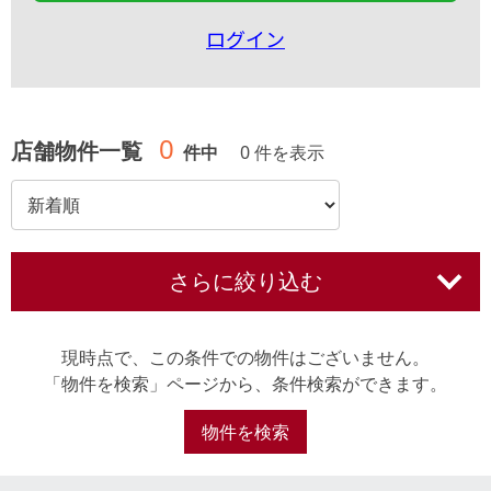
ログイン
0
店舗物件一覧
件中
0 件を表示
さらに絞り込む
現時点で、この条件での物件はございません。
「物件を検索」ページから、条件検索ができます。
物件を検索