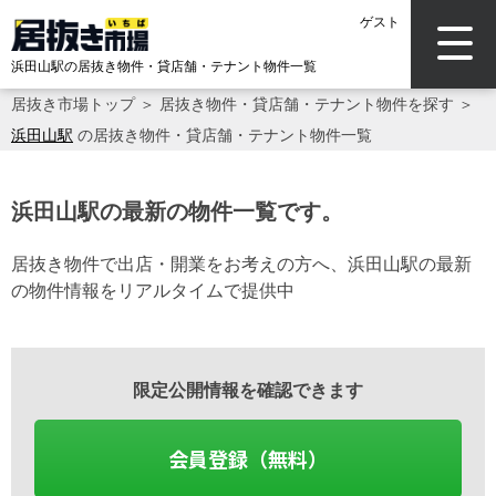
ゲスト
浜田山駅の居抜き物件・貸店舗・テナント物件一覧
居抜き市場トップ
＞
居抜き物件・貸店舗・テナント物件を探す
＞
浜田山駅
の居抜き物件・貸店舗・テナント物件一覧
浜田山駅の最新の物件一覧です。
居抜き物件で出店・開業をお考えの方へ、浜田山駅の最新
の物件情報をリアルタイムで提供中
限定公開情報を確認できます
会員登録（無料）