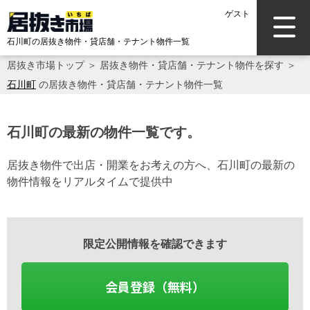
ゲスト
石川町の居抜き物件・貸店舗・テナント物件一覧
居抜き市場トップ
＞
居抜き物件・貸店舗・テナント物件を探す
＞
石川町
の居抜き物件・貸店舗・テナント物件一覧
石川町の最新の物件一覧です。
居抜き物件で出店・開業をお考えの方へ、石川町の最新の
物件情報をリアルタイムで提供中
限定公開情報を確認できます
会員登録（無料）