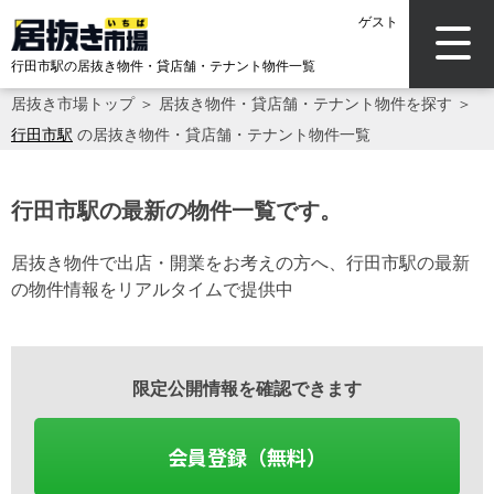
ゲスト
行田市駅の居抜き物件・貸店舗・テナント物件一覧
居抜き市場トップ
＞
居抜き物件・貸店舗・テナント物件を探す
＞
行田市駅
の居抜き物件・貸店舗・テナント物件一覧
行田市駅の最新の物件一覧です。
居抜き物件で出店・開業をお考えの方へ、行田市駅の最新
の物件情報をリアルタイムで提供中
限定公開情報を確認できます
会員登録（無料）