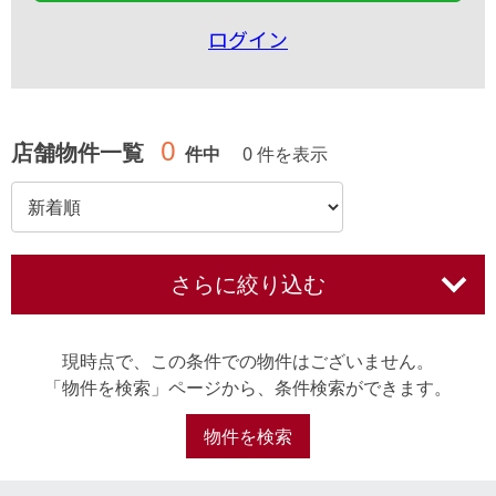
ログイン
0
店舗物件一覧
件中
0 件を表示
さらに絞り込む
現時点で、この条件での物件はございません。
「物件を検索」ページから、条件検索ができます。
物件を検索