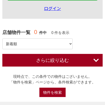
ログイン
0
店舗物件一覧
件中
0 件を表示
さらに絞り込む
現時点で、この条件での物件はございません。
「物件を検索」ページから、条件検索ができます。
物件を検索