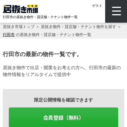
ゲスト
行田市の居抜き物件・貸店舗・テナント物件一覧
居抜き市場トップ
＞
居抜き物件・貸店舗・テナント物件を探す
＞
行田市
の居抜き物件・貸店舗・テナント物件一覧
行田市の最新の物件一覧です。
居抜き物件で出店・開業をお考えの方へ、行田市の最新の
物件情報をリアルタイムで提供中
限定公開情報を確認できます
会員登録（無料）