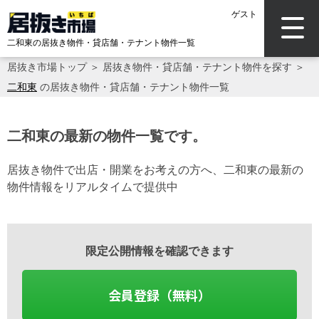
ゲスト
二和東の居抜き物件・貸店舗・テナント物件一覧
居抜き市場トップ
＞
居抜き物件・貸店舗・テナント物件を探す
＞
二和東
の居抜き物件・貸店舗・テナント物件一覧
二和東の最新の物件一覧です。
居抜き物件で出店・開業をお考えの方へ、二和東の最新の
物件情報をリアルタイムで提供中
限定公開情報を確認できます
会員登録（無料）