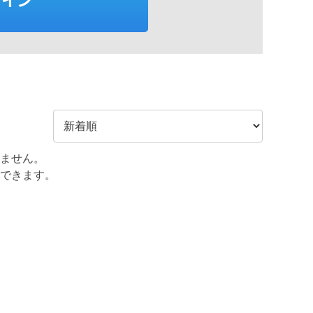
ません。
できます。