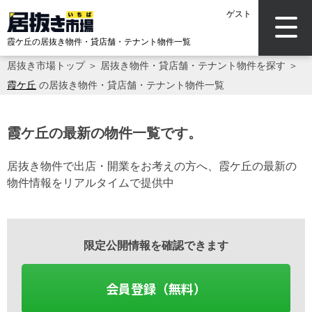
ゲスト
霞ケ丘の居抜き物件・貸店舗・テナント物件一覧
居抜き市場トップ
＞
居抜き物件・貸店舗・テナント物件を探す
＞
霞ケ丘
の居抜き物件・貸店舗・テナント物件一覧
霞ケ丘の最新の物件一覧です。
居抜き物件で出店・開業をお考えの方へ、霞ケ丘の最新の
物件情報をリアルタイムで提供中
限定公開情報を確認できます
会員登録（無料）