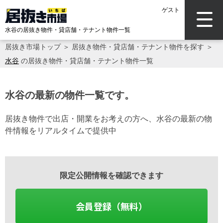
ゲスト
水谷の居抜き物件・貸店舗・テナント物件一覧
居抜き市場トップ
＞
居抜き物件・貸店舗・テナント物件を探す
＞
水谷
の居抜き物件・貸店舗・テナント物件一覧
水谷の最新の物件一覧です。
居抜き物件で出店・開業をお考えの方へ、水谷の最新の物
件情報をリアルタイムで提供中
限定公開情報を確認できます
会員登録（無料）