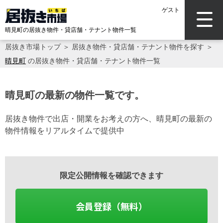
ゲスト
晴見町の居抜き物件・貸店舗・テナント物件一覧
居抜き市場トップ
＞
居抜き物件・貸店舗・テナント物件を探す
＞
晴見町
の居抜き物件・貸店舗・テナント物件一覧
晴見町の最新の物件一覧です。
居抜き物件で出店・開業をお考えの方へ、晴見町の最新の
物件情報をリアルタイムで提供中
限定公開情報を確認できます
会員登録（無料）