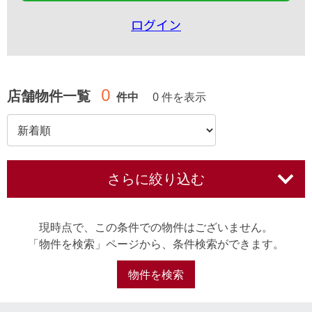
ログイン
0
店舗物件一覧
件中
0 件を表示
さらに絞り込む
現時点で、この条件での物件はございません。
「物件を検索」ページから、条件検索ができます。
物件を検索