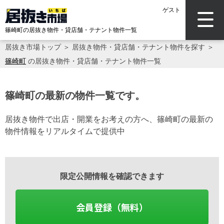
ゲスト
篠崎町の居抜き物件・貸店舗・テナント物件一覧
居抜き市場トップ
＞
居抜き物件・貸店舗・テナント物件を探す
＞
篠崎町
の居抜き物件・貸店舗・テナント物件一覧
篠崎町の最新の物件一覧です。
居抜き物件で出店・開業をお考えの方へ、篠崎町の最新の
物件情報をリアルタイムで提供中
限定公開情報を確認できます
会員登録（無料）