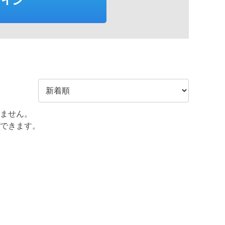
ません。
できます。