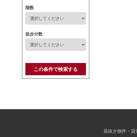
階数
徒歩分数
この条件で検索する
居抜き物件・貸