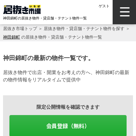
ゲスト
神田錦町の居抜き物件・貸店舗・テナント物件一覧
居抜き市場トップ
＞
居抜き物件・貸店舗・テナント物件を探す
＞
神田錦町
の居抜き物件・貸店舗・テナント物件一覧
神田錦町の最新の物件一覧です。
居抜き物件で出店・開業をお考えの方へ、神田錦町の最新
の物件情報をリアルタイムで提供中
限定公開情報を確認できます
会員登録（無料）