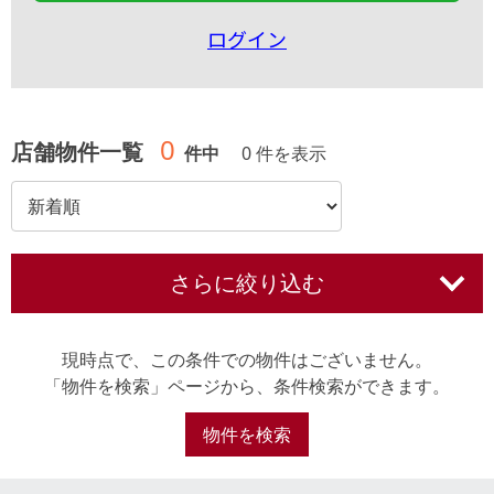
ログイン
0
店舗物件一覧
件中
0 件を表示
さらに絞り込む
現時点で、この条件での物件はございません。
「物件を検索」ページから、条件検索ができます。
物件を検索