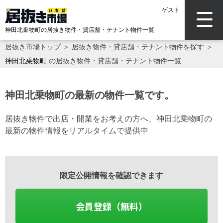
ゲスト
神田北乗物町の居抜き物件・貸店舗・テナント物件一覧
居抜き市場トップ
＞
居抜き物件・貸店舗・テナント物件を探す
＞
神田北乗物町
の居抜き物件・貸店舗・テナント物件一覧
神田北乗物町の最新の物件一覧です。
居抜き物件で出店・開業をお考えの方へ、神田北乗物町の
最新の物件情報をリアルタイムで提供中
限定公開情報を確認できます
会員登録（無料）