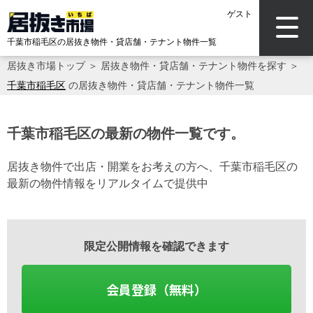
ゲスト
千葉市稲毛区の居抜き物件・貸店舗・テナント物件一覧
居抜き市場トップ
＞
居抜き物件・貸店舗・テナント物件を探す
＞
千葉市稲毛区
の居抜き物件・貸店舗・テナント物件一覧
千葉市稲毛区の最新の物件一覧です。
居抜き物件で出店・開業をお考えの方へ、千葉市稲毛区の
最新の物件情報をリアルタイムで提供中
限定公開情報を確認できます
会員登録（無料）