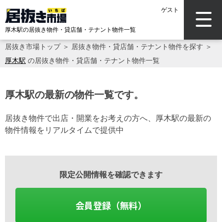
ゲスト
厚木駅の居抜き物件・貸店舗・テナント物件一覧
居抜き市場トップ
＞
居抜き物件・貸店舗・テナント物件を探す
＞
厚木駅
の居抜き物件・貸店舗・テナント物件一覧
厚木駅の最新の物件一覧です。
居抜き物件で出店・開業をお考えの方へ、厚木駅の最新の
物件情報をリアルタイムで提供中
限定公開情報を確認できます
会員登録（無料）