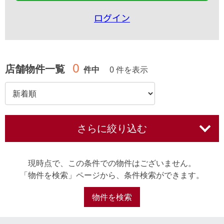
ログイン
0
店舗物件一覧
件中
0 件を表示
さらに絞り込む
現時点で、この条件での物件はございません。
「物件を検索」ページから、条件検索ができます。
物件を検索