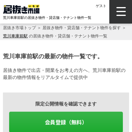
ゲスト
荒川車庫前駅の居抜き物件・貸店舗・テナント物件一覧
居抜き市場トップ
＞
居抜き物件・貸店舗・テナント物件を探す
＞
荒川車庫前駅
の居抜き物件・貸店舗・テナント物件一覧
荒川車庫前駅の最新の物件一覧です。
居抜き物件で出店・開業をお考えの方へ、荒川車庫前駅の
最新の物件情報をリアルタイムで提供中
限定公開情報を確認できます
会員登録（無料）