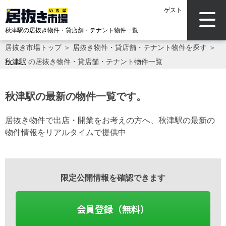
ゲスト
秋津駅の居抜き物件・貸店舗・テナント物件一覧
居抜き市場トップ
＞
居抜き物件・貸店舗・テナント物件を探す
＞
秋津駅
の居抜き物件・貸店舗・テナント物件一覧
秋津駅の最新の物件一覧です。
居抜き物件で出店・開業をお考えの方へ、秋津駅の最新の
物件情報をリアルタイムで提供中
限定公開情報を確認できます
会員登録（無料）