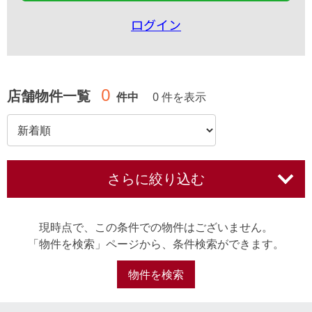
ログイン
0
店舗物件一覧
件中
0 件を表示
さらに絞り込む
現時点で、この条件での物件はございません。
「物件を検索」ページから、条件検索ができます。
物件を検索