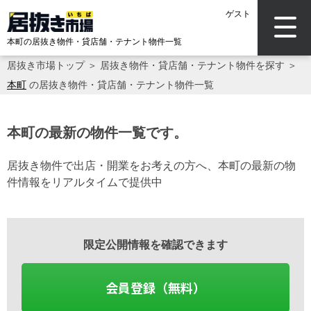
ゲスト
本町の居抜き物件・貸店舗・テナント物件一覧
居抜き市場トップ
＞
居抜き物件・貸店舗・テナント物件を探す
＞
本町
の居抜き物件・貸店舗・テナント物件一覧
本町の最新の物件一覧です。
居抜き物件で出店・開業をお考えの方へ、本町の最新の物
件情報をリアルタイムで提供中
限定公開情報を確認できます
会員登録（無料）