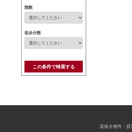
階数
徒歩分数
この条件で検索する
居抜き物件・貸