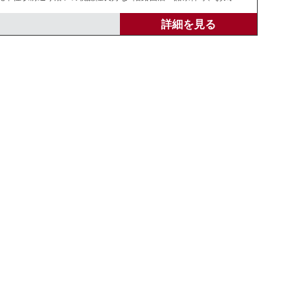
詳細を見る