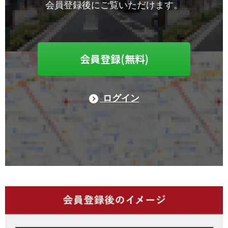
会員登録後にご覧いただけます。
会員登録(無料)
ログイン