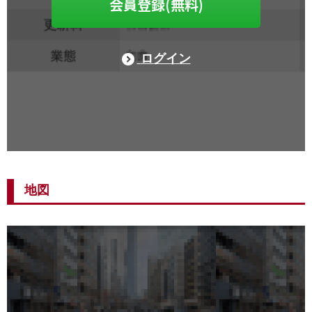
会員登録(無料)
ログイン
地図