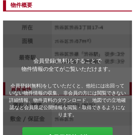
物件概要
会員登録(無料)をすることで
物件情報の全てがご覧いただけます。
会員登録(無料)をしていただくと、他社には出回って
いない物件情報の収集、
非会員の方には閲覧できない
詳細情報、物件資料のダウンロード、
地図での立地確
認など会員限定公開情報を閲覧・取得できるようにな
ります。