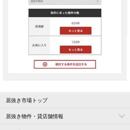
居抜き市場トップ
居抜き物件・貸店舗情報