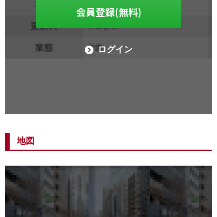
会員登録(無料)
ログイン
地図