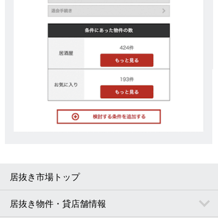
居抜き市場トップ
居抜き物件・貸店舗情報