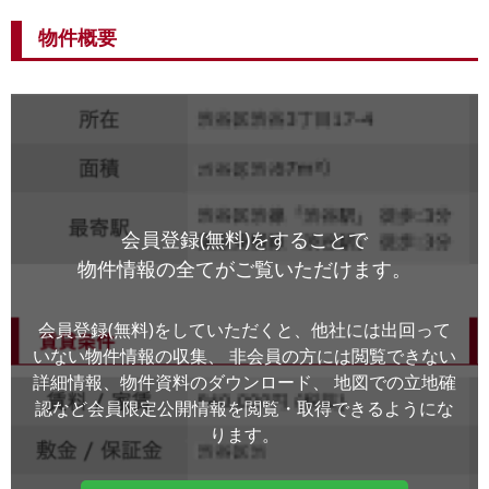
物件概要
会員登録(無料)をすることで
物件情報の全てがご覧いただけます。
会員登録(無料)をしていただくと、他社には出回って
いない物件情報の収集、
非会員の方には閲覧できない
詳細情報、物件資料のダウンロード、
地図での立地確
認など会員限定公開情報を閲覧・取得できるようにな
ります。