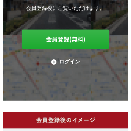
会員登録後にご覧いただけます。
会員登録(無料)
ログイン