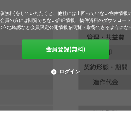
録(無料)をしていただくと、他社には出回っていない物件情報
会員の方には閲覧できない詳細情報、物件資料のダウンロード
の立地確認など会員限定公開情報を閲覧・取得できるようにな
会員登録(無料)
ログイン