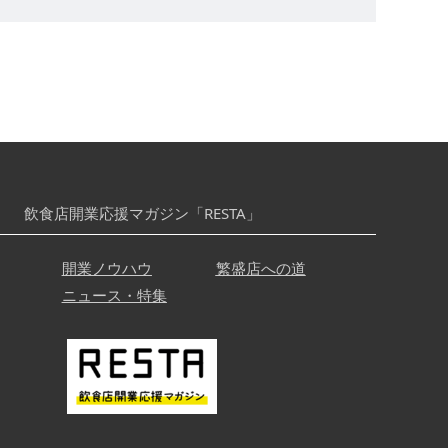
飲食店開業応援マガジン「RESTA」
開業ノウハウ
繁盛店への道
ニュース・特集