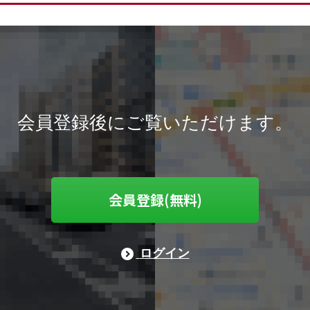
会員登録後にご覧いただけます。
会員登録(無料)
ログイン