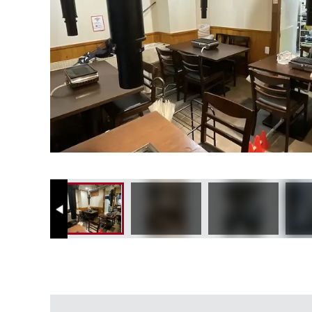
Previous