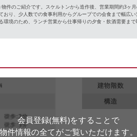
き物件のご紹介です。スケルトンから造作後、営業期間約3ヶ
ており、少人数での食事利用からグループでの会食まで幅広い
る環境のため、ランチ営業から仕事帰りの夕食・飲酒需要まで
会員登録(無料)をすることで
物件情報の全てがご覧いただけます