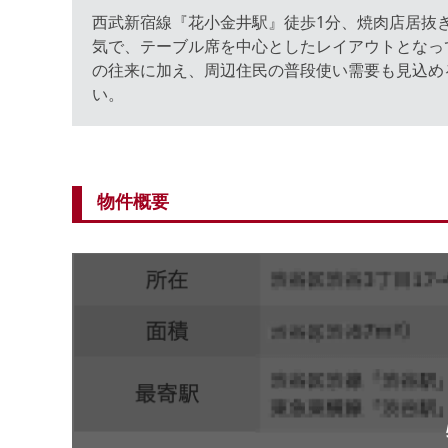
西武新宿線『花小金井駅』徒歩1分、焼肉店居抜
気で、テーブル席を中心としたレイアウトとなっ
の往来に加え、周辺住民の普段使い需要も見込め
い。
物件概要