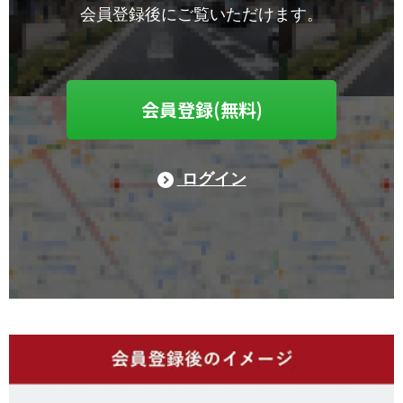
会員登録後にご覧いただけます。
会員登録(無料)
ログイン