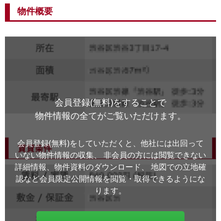
物件概要
会員登録(無料)をすることで
物件情報の全てがご覧いただけます。
会員登録(無料)をしていただくと、他社には出回って
いない物件情報の収集、
非会員の方には閲覧できない
詳細情報、物件資料のダウンロード、
地図での立地確
認など会員限定公開情報を閲覧・取得できるようにな
ります。