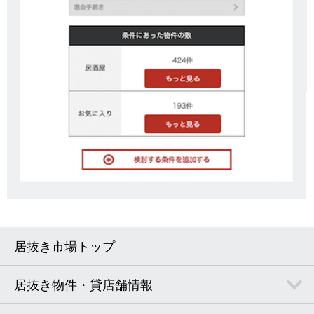
居抜き市場トップ
居抜き物件・貸店舗情報