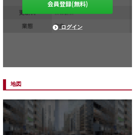
会員登録(無料)
ログイン
地図