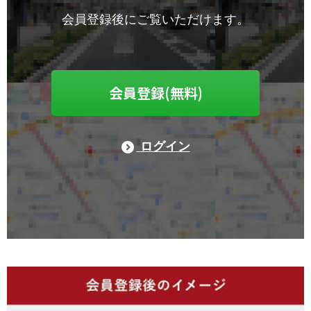
会員登録後にご覧いただけます。
会員登録(無料)
ログイン