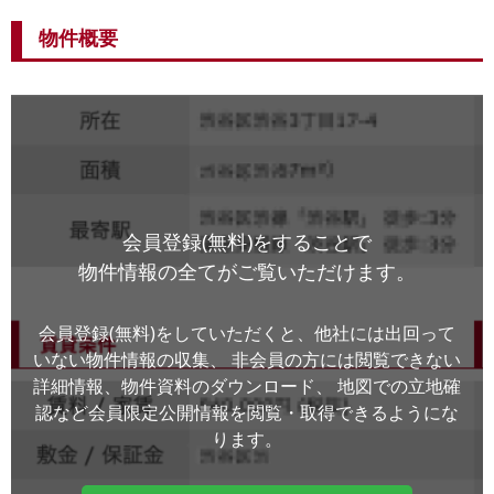
物件概要
会員登録(無料)をすることで
物件情報の全てがご覧いただけます。
会員登録(無料)をしていただくと、他社には出回って
いない物件情報の収集、
非会員の方には閲覧できない
詳細情報、物件資料のダウンロード、
地図での立地確
認など会員限定公開情報を閲覧・取得できるようにな
ります。