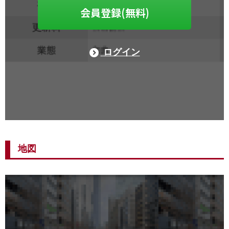
会員登録(無料)
ログイン
地図