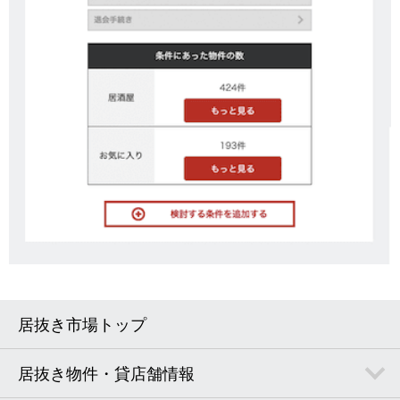
居抜き市場トップ
居抜き物件・貸店舗情報